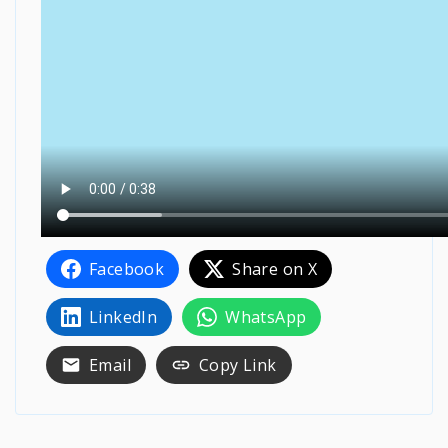
Facebook
Share on X
LinkedIn
WhatsApp
Email
Copy Link