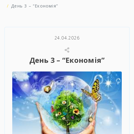
День 3 – “Економія”
24.04.2026
День 3 – “Економія”