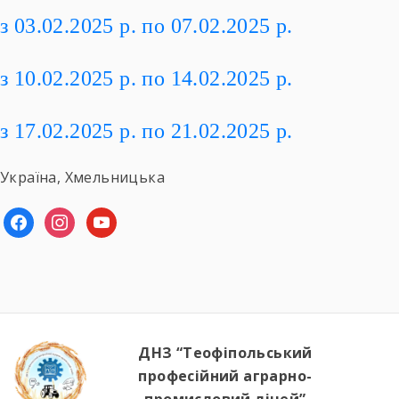
з 03.02.2025 р. по 07.02.2025 р.
з 10.02.2025 р. по 14.02.2025 р.
з 17.02.2025 р. по 21.02.2025 р.
Україна, Хмельницька
facebook
instagram
youtube
ДНЗ “Теофіпольський
професійний аграрно-